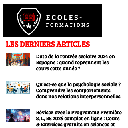
LES DERNIERS ARTICLES
Date de la rentrée scolaire 2024 en
Espagne : quand reprennent les
cours cette année ?
Qu’est-ce que la psychologie sociale ?
Comprendre les comportements
dans nos relations interpersonnelles
Révisez avec le Programme Première
S, L, ES 2025 complet en ligne : Cours
& Exercices gratuits en sciences et