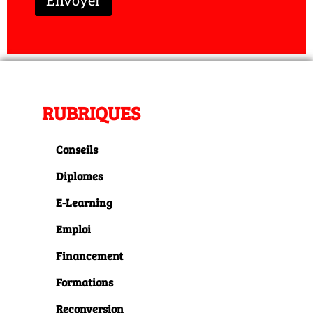
RUBRIQUES
Conseils
Diplomes
E-Learning
Emploi
Financement
Formations
Reconversion