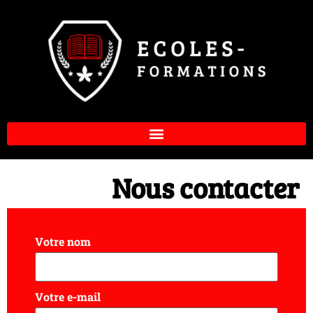
Nous contacter
Votre nom
Votre e-mail