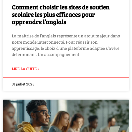
Comment choisir les sites de soutien
scolaire les plus efficaces pour
apprendre l’anglais
La maîtrise de l’anglais représente un atout majeur dans
notre monde interconnecté. Pour réussir son
apprentissage, le choix d’une plateforme adaptée s’avère
déterminant. Un accompagnement
LIRE LA SUITE »
31 juillet 2025