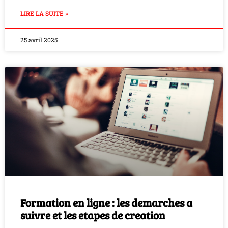
LIRE LA SUITE »
25 avril 2025
Formation en ligne : les demarches a
suivre et les etapes de creation