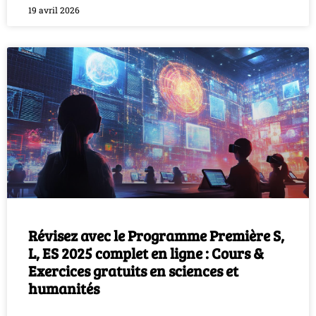
19 avril 2026
Révisez avec le Programme Première S,
L, ES 2025 complet en ligne : Cours &
Exercices gratuits en sciences et
humanités