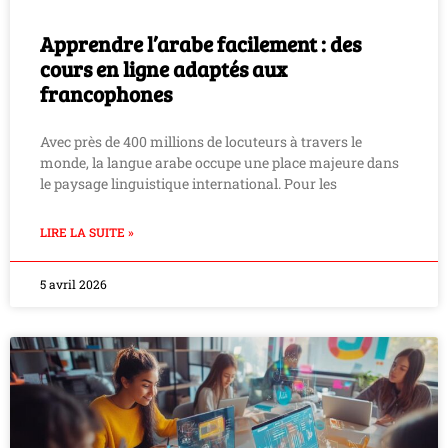
Apprendre l’arabe facilement : des
cours en ligne adaptés aux
francophones
Avec près de 400 millions de locuteurs à travers le
monde, la langue arabe occupe une place majeure dans
le paysage linguistique international. Pour les
LIRE LA SUITE »
5 avril 2026