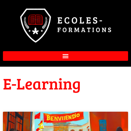
E-Learning