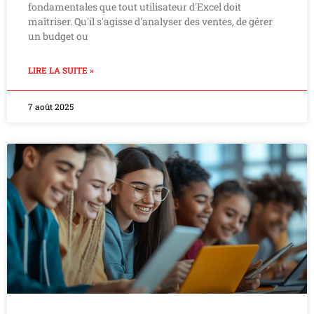
fondamentales que tout utilisateur d'Excel doit
maîtriser. Qu'il s'agisse d'analyser des ventes, de gérer
un budget ou
LIRE LA SUITE »
7 août 2025