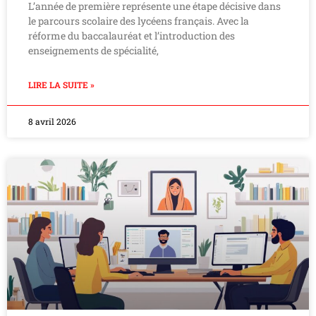
L’année de première représente une étape décisive dans
le parcours scolaire des lycéens français. Avec la
réforme du baccalauréat et l’introduction des
enseignements de spécialité,
LIRE LA SUITE »
8 avril 2026