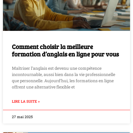
Comment choisir la meilleure
formation d’anglais en ligne pour vous
Maîtriser l’anglais est devenu une compétence
incontournable, aussi bien dans la vie professionnelle
que personnelle. Aujourd’hui, les formations en ligne
offrent une alternative flexible et
LIRE LA SUITE »
27 mai 2025