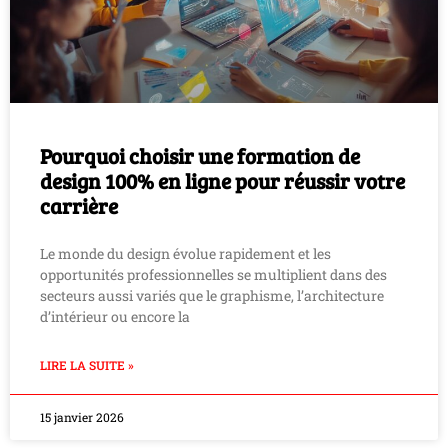
Pourquoi choisir une formation de
design 100% en ligne pour réussir votre
carrière
Le monde du design évolue rapidement et les
opportunités professionnelles se multiplient dans des
secteurs aussi variés que le graphisme, l’architecture
d’intérieur ou encore la
LIRE LA SUITE »
15 janvier 2026