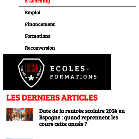
E-Learning
Emploi
Financement
Formations
Reconversion
LES DERNIERS ARTICLES
Date de la rentrée scolaire 2024 en
Espagne : quand reprennent les
cours cette année ?