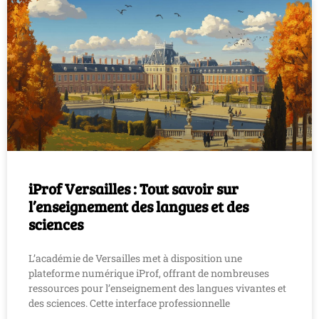
iProf Versailles : Tout savoir sur
l’enseignement des langues et des
sciences
L’académie de Versailles met à disposition une
plateforme numérique iProf, offrant de nombreuses
ressources pour l’enseignement des langues vivantes et
des sciences. Cette interface professionnelle