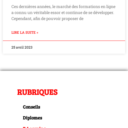
Ces dernières années, le marché des formations en ligne
a connu un véritable essor et continue de se développer.
Cependant, afin de pouvoir proposer de
LIRE LA SUITE »
25 avril 2023
RUBRIQUES
Conseils
Diplomes