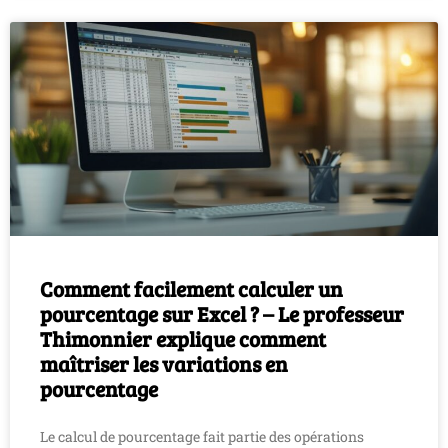
Comment facilement calculer un
pourcentage sur Excel ? – Le professeur
Thimonnier explique comment
maîtriser les variations en
pourcentage
Le calcul de pourcentage fait partie des opérations