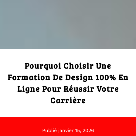
Pourquoi Choisir Une
Formation De Design 100% En
Ligne Pour Réussir Votre
Carrière
Publié
janvier 15, 2026