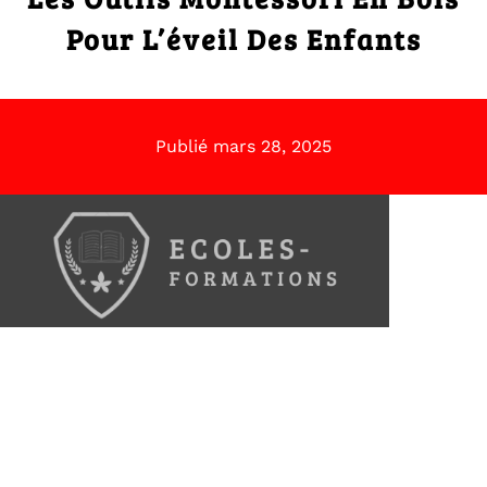
Pour L’éveil Des Enfants
Publié
mars 28, 2025