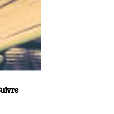
Suivre