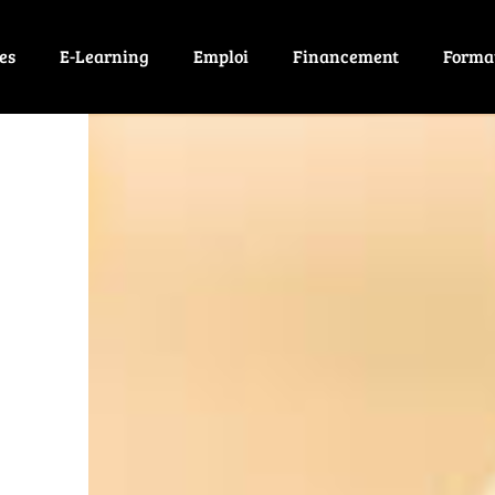
es
E-Learning
Emploi
Financement
Forma