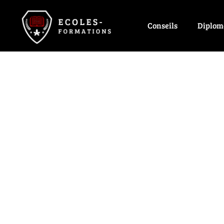
Conseils
Diplom