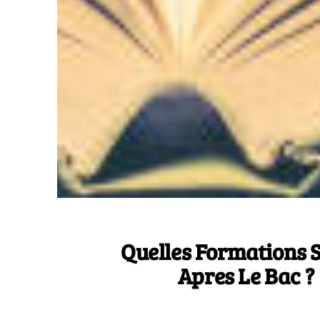
Quelles Formations 
Apres Le Bac ?