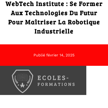
WebTech Institute : Se Former
Aux Technologies Du Futur
Pour Maîtriser La Robotique
Industrielle
Publié
février 14, 2025