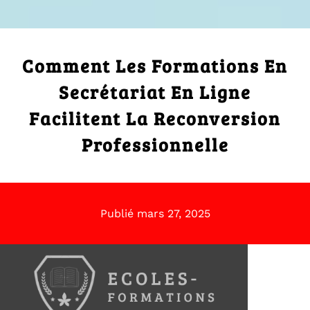
Comment Les Formations En
Secrétariat En Ligne
Facilitent La Reconversion
Professionnelle
Publié
mars 27, 2025